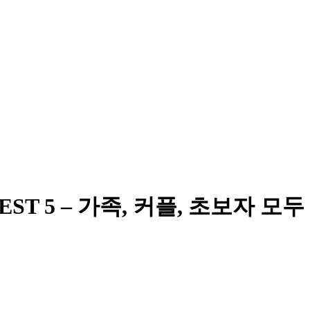
T 5 – 가족, 커플, 초보자 모두