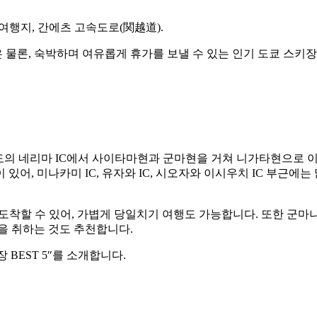
 여행지, 간에츠 고속도로(関越道).
물론, 숙박하며 여유롭게 휴가를 보낼 수 있는 인기 도쿄 스키장
도의 네리마 IC에서 사이타마현과 군마현을 거쳐 니가타현으로 
어, 미나카미 IC, 유자와 IC, 시오자와 이시우치 IC 부근에는
도착할 수 있어, 가볍게 당일치기 여행도 가능합니다. 또한 군마
을 취하는 것도 추천합니다.
BEST 5″를 소개합니다.