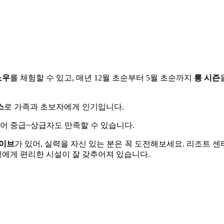
노우
를 체험할 수 있고, 매년 12월 초순부터 5월 초순까지
롱 시즌
스
로 가족과 초보자에게 인기입니다.
있어 중급~상급자도 만족할 수 있습니다.
웨이브
가 있어, 실력을 자신 있는 분은 꼭 도전해보세요. 리조트 
성에게 편리한 시설이 잘 갖추어져 있습니다.