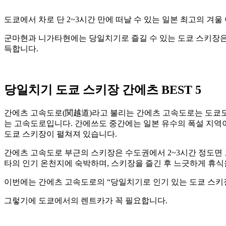
도쿄에서 차로 단 2~3시간 만에 떠날 수 있는 일본 최고의 겨울
군마현과 니가타현에는 당일치기로 즐길 수 있는 도쿄 스키장은 
득합니다.
당일치기 도쿄 스키장 간에츠 BEST 5
간에츠 고속도로(関越道)라고 불리는 간에츠 고속도로는 도쿄
는 고속도로입니다. 간에쓰도 중간에는 일본 유수의 폭설 지역이 있
도쿄 스키장이 펼쳐져 있습니다.
간에츠 고속도로 부근의 스키장은 수도권에서 2~3시간 정도면 
타의 인기 온천지에 숙박하며, 스키장을 즐긴 후 느긋하게 휴식
이번에는 간에츠 고속도로의 “당일치기로 인기 있는 도쿄 스키장 
그렇기에 도쿄에서의 렌트카가 꼭 필요합니다.