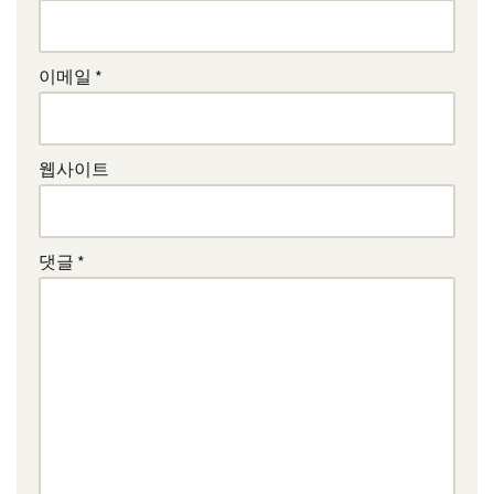
이메일
*
웹사이트
댓글
*