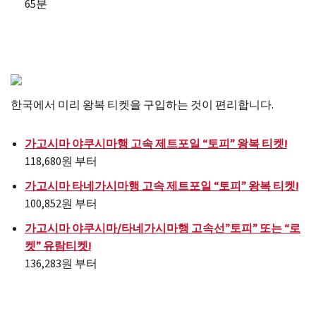
65분
한국에서 미리 왕복 티켓을 구입하는 것이 편리합니다.
가고시마 야쿠시마행 고속 제트포일 “토피” 왕복 티켓!
118,680원 부터
가고시마 타네가시마행 고속 제트포일 “토피” 왕복 티켓!
100,852원 부터
가고시마 야쿠시마/타네가시마행 고속선”토피” 또는 “로
켓” 유람티켓!
136,283원 부터