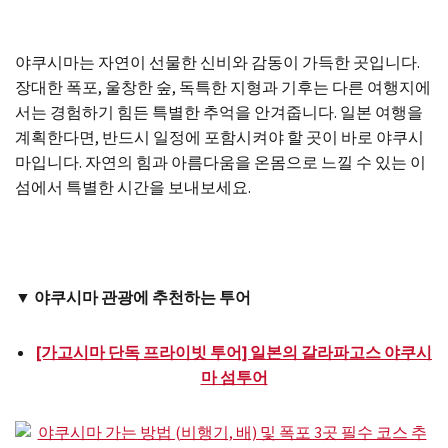
야쿠시마는 자연이 선물한 신비와 감동이 가득한 곳입니다.
장대한 폭포, 울창한 숲, 독특한 지형과 기후는 다른 여행지에
서는 경험하기 힘든 특별한 추억을 안겨줍니다. 일본 여행을
계획한다면, 반드시 일정에 포함시켜야 할 곳이 바로 야쿠시
마입니다. 자연의 힘과 아름다움을 온몸으로 느낄 수 있는 이
섬에서 특별한 시간을 보내보세요.
▼ 야쿠시마 관광에 추천하는 투어
[가고시마 단독 프라이빗 투어] 일본의 갈라파고스 야쿠시
마 섬투어