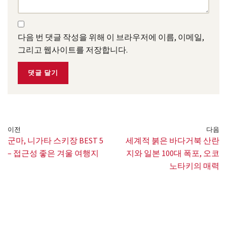
다음 번 댓글 작성을 위해 이 브라우저에 이름, 이메일,
그리고 웹사이트를 저장합니다.
이전
다음
군마, 니가타 스키장 BEST 5
세계적 붉은 바다거북 산란
– 접근성 좋은 겨울 여행지
지와 일본 100대 폭포, 오코
노타키의 매력