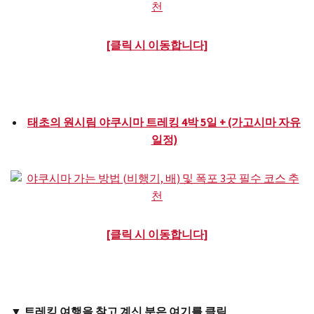
[클릭 시 이동합니다]
태초의 원시림 야쿠시마 트레킹 4박 5일 + (가고시마 자유
일정)
[클릭 시 이동합니다]
▼ 트레킹 여행을 찾고 계신 분은 여기를 클릭