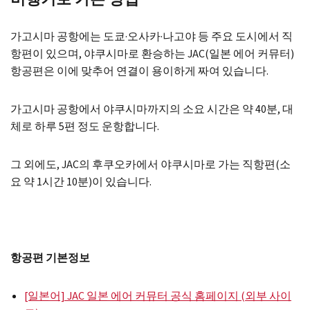
가고시마 공항에는 도쿄·오사카·나고야 등 주요 도시에서 직
항편이 있으며, 야쿠시마로 환승하는 JAC(일본 에어 커뮤터)
항공편은 이에 맞추어 연결이 용이하게 짜여 있습니다.
가고시마 공항에서 야쿠시마까지의 소요 시간은 약 40분, 대
체로 하루 5편 정도 운항합니다.
그 외에도, JAC의 후쿠오카에서 야쿠시마로 가는 직항편(소
요 약 1시간 10분)이 있습니다.
항공편 기본정보
[일본어] JAC 일본 에어 커뮤터 공식 홈페이지 (외부 사이