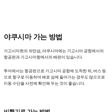
야쿠시마 가는 방법
가고시마현의 외딴섬, 야쿠시마에는 가고시마 공항에서의
항공편과 가고시마항에서의 배편이 있습니다.
투어에서는 항공편으로 가고시마 공항에 도착한 뒤, 버스 등
으로 항구로 이동하여 배로 섬에 들어가는 경우도 많으므로
이동 수단을 사전에 확인해 두는 것이 좋습니다.
비행기로 가는 방법