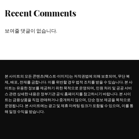
Recent Comments
보여줄 댓글이 없습니다.
본 사이트의 모든 콘텐츠(텍스트·이미지)는 저작권법에 의해 보호되며, 무단 복
제, 배포, 전재를 금합니다. 이를 위반할 경우 법적 조치를 받을 수 있습니다. 본 사
이트는 유용한 정보를 제공하기 위한 목적으로 운영되며, 민원 처리 및 공공 서비
스 관련 상세한 내용은 정부기관 공식 홈페이지를 참고하시기 바랍니다. 본 사이
트는 금융상품을 직접 판매하거나 중개하지 않으며, 단순 정보 제공을 목적으로
운영됩니다. 본 사이트에는 광고 및 제휴 마케팅 링크가 포함될 수 있으며, 이를 통
해 일정 수익을 받습니다.